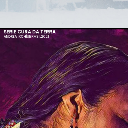
SERIE CURA DA TERRA
BRASIL
2021
ANDREA IXCHÍU