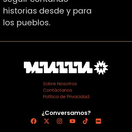
historias desde y para
los pueblos.
Sobre Nosotros
Contáctanos
Política de Privacidad
¿Conversamos?