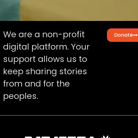
We are a non-profit
Donate
digital platform. Your
support allows us to
keep sharing stories
from and for the
peoples.