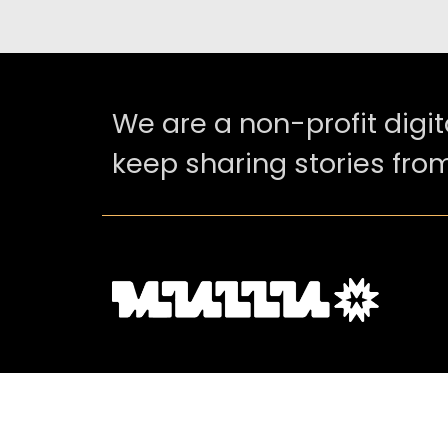
We are a non-profit digit
keep sharing stories from