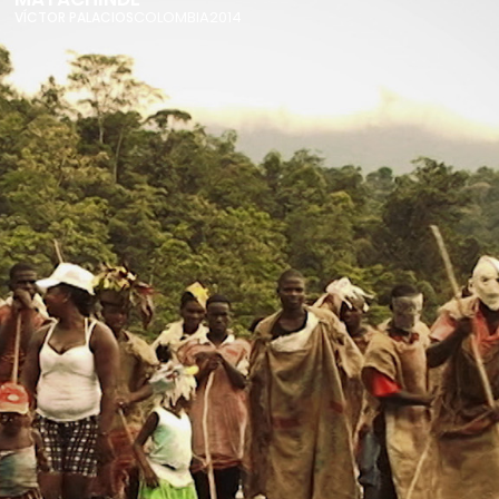
COLOMBIA
2014
VÍCTOR PALACIOS