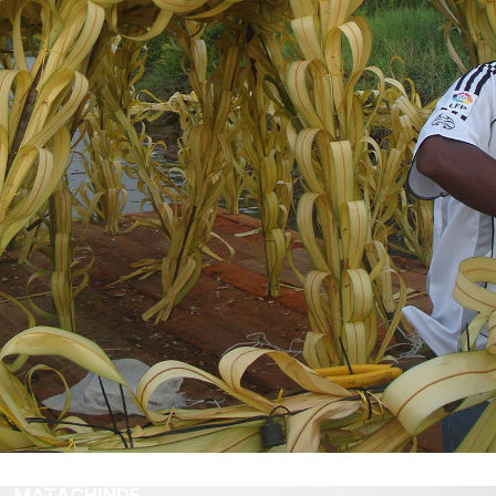
MATACHINDE