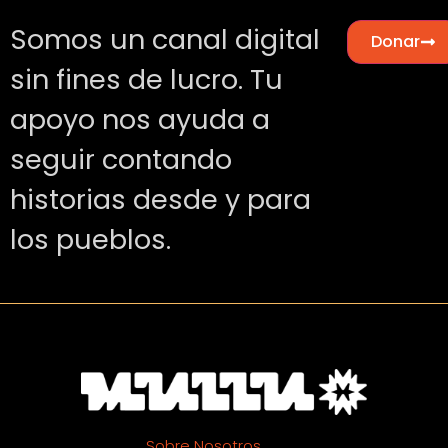
Somos un canal digital
Donar
sin fines de lucro. Tu
apoyo nos ayuda a
seguir contando
historias desde y para
los pueblos.
Sobre Nosotros