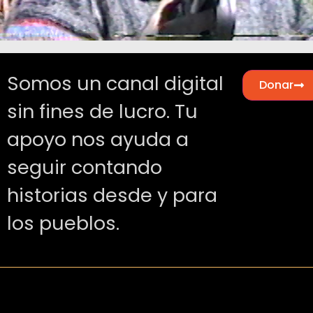
Somos un canal digital
Donar
sin fines de lucro. Tu
apoyo nos ayuda a
seguir contando
historias desde y para
los pueblos.