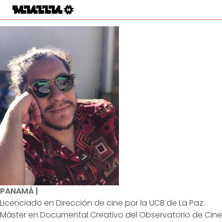
PANAMÁ |
Licenciado en Dirección de cine por la UCB de La Paz.
Máster en Documental Creativo del Observatorio de Cine