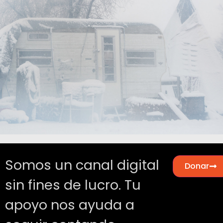
Somos un canal digital
Donar
sin fines de lucro. Tu
apoyo nos ayuda a