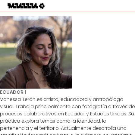
ECUADOR |
Vanessa Terán es artista, educadora y antropóloga
visual. Trabaja principalmente con fotografía a través de
procesos colaborativos en Ecuador y Estados Unidos. Su
práctica explora temas como la identidad, la
pertenencia y el territorio. Actualmente desarrolla una