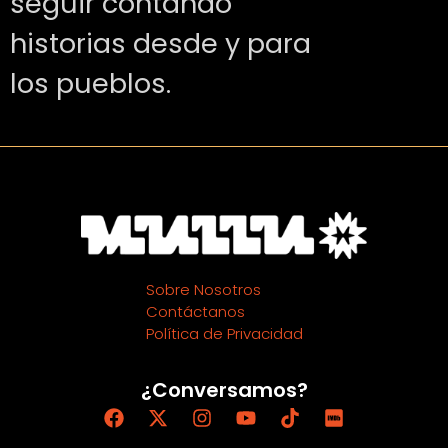
seguir contando
historias desde y para
los pueblos.
Sobre Nosotros
Contáctanos
Política de Privacidad
¿Conversamos?