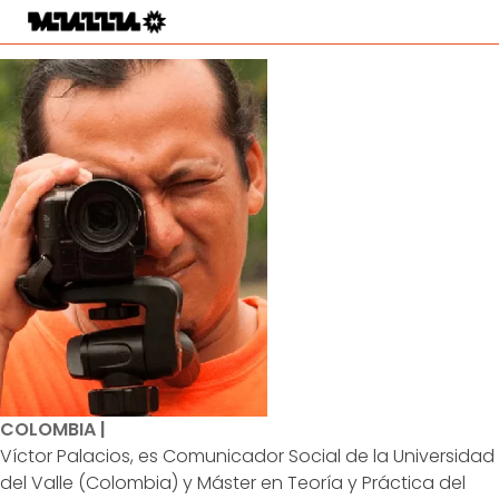
COLOMBIA |
Víctor Palacios, es Comunicador Social de la Universidad
del Valle (Colombia) y Máster en Teoría y Práctica del