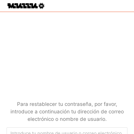
Para restablecer tu contraseña, por favor,
introduce a continuación tu dirección de correo
electrónico o nombre de usuario.