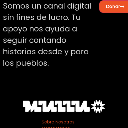
Somos un canal digital
Donar
sin fines de lucro. Tu
apoyo nos ayuda a
seguir contando
historias desde y para
los pueblos.
Sobre Nosotros