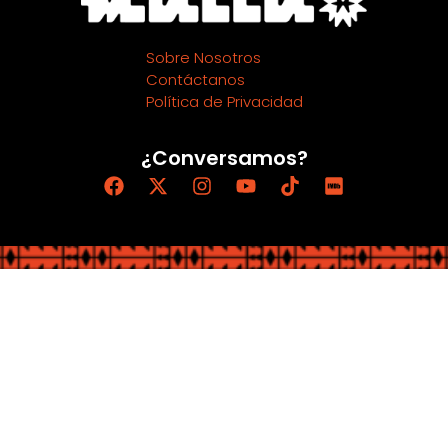
Sobre Nosotros
Contáctanos
Política de Privacidad
¿Conversamos?