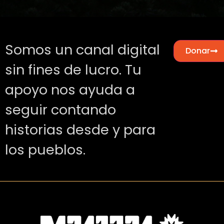
Somos un canal digital
Donar
sin fines de lucro. Tu
apoyo nos ayuda a
seguir contando
historias desde y para
los pueblos.