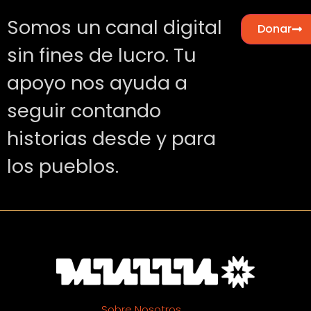
Somos un canal digital
Donar
sin fines de lucro. Tu
apoyo nos ayuda a
seguir contando
historias desde y para
los pueblos.
Sobre Nosotros