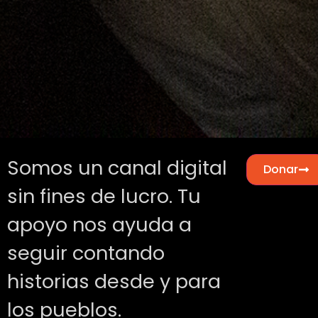
Somos un canal digital
Donar
sin fines de lucro. Tu
apoyo nos ayuda a
seguir contando
historias desde y para
los pueblos.