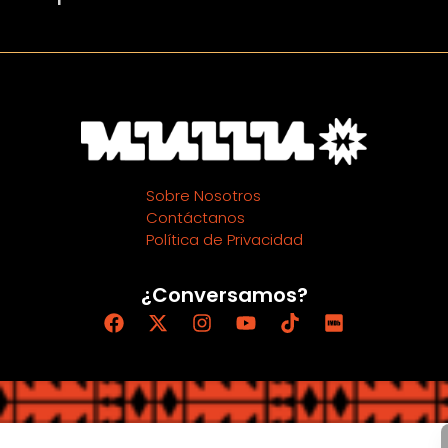
Sobre Nosotros
Contáctanos
Política de Privacidad
¿Conversamos?