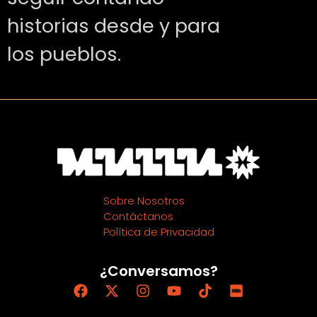
historias desde y para
los pueblos.
Sobre Nosotros
Contáctanos
Política de Privacidad
¿Conversamos?